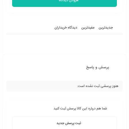
افزودن دیدگاه
جدیدترین
مفیدترین
دیدگاه خریداران
پرسش و پاسخ
هنوز پرسشی ثبت نشده است.
شما هم درباره این کالا پرسش ثبت کنید
ثبت پرسش جدید