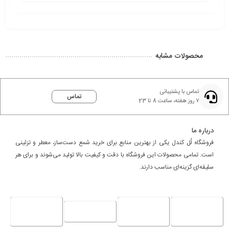
محصولات مشابه
تماس با پشتیبانی
تماس
۷ روز هفته، ساعت 8 تا 23
درباره ما
فروشگاه لُل کندل یکی از بهترین منابع برای خرید شمع دست‌ساز، معطر و تزئینی
است. تمامی محصولات این فروشگاه با دقت و کیفیت بالا تولید می‌شوند و برای هر
سلیقه‌ای گزینه‌ای مناسب دارند.