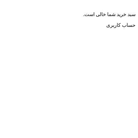
سبد خرید شما خالی است.
حساب کاربری