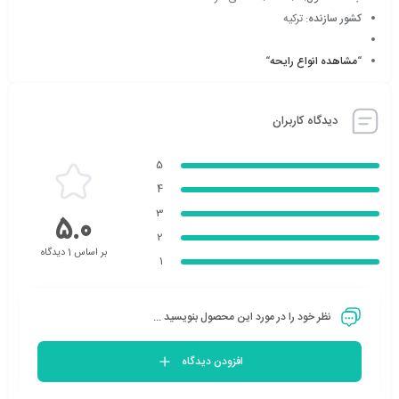
کشور سازنده
: ترکیه
“
مشاهده انواع رایحه
“
دیدگاه کاربران
5
4
3
5.0
2
بر اساس 1 دیدگاه
1
نظر خود را در مورد این محصول بنویسید ...
افزودن دیدگاه