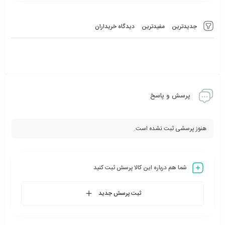
جدیدترین
مفیدترین
دیدگاه خریداران
پرسش و پاسخ
هنوز پرسشی ثبت نشده است.
شما هم درباره این کالا پرسش ثبت کنید
ثبت پرسش جدید