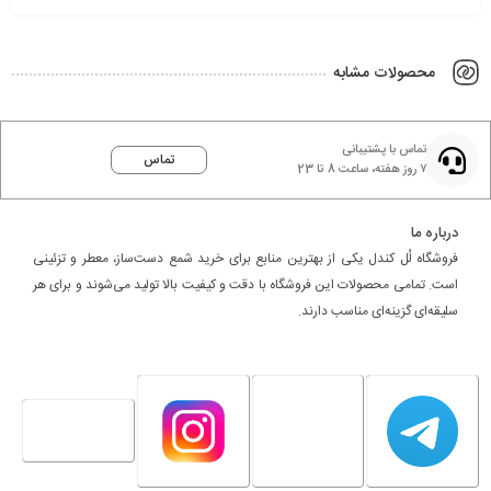
محصولات مشابه
تماس با پشتیبانی
تماس
۷ روز هفته، ساعت 8 تا 23
درباره ما
فروشگاه لُل کندل یکی از بهترین منابع برای خرید شمع دست‌ساز، معطر و تزئینی
است. تمامی محصولات این فروشگاه با دقت و کیفیت بالا تولید می‌شوند و برای هر
سلیقه‌ای گزینه‌ای مناسب دارند.