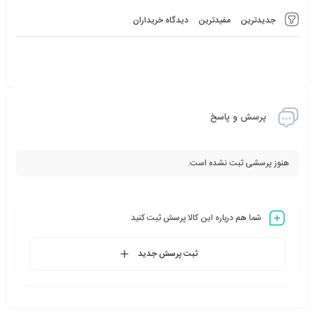
جدیدترین
مفیدترین
دیدگاه خریداران
پرسش و پاسخ
هنوز پرسشی ثبت نشده است.
شما هم درباره این کالا پرسش ثبت کنید
ثبت پرسش جدید