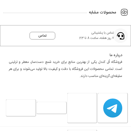
محصولات مشابه
تماس با پشتیبانی
تماس
۷ روز هفته، ساعت 8 تا 23
درباره ما
فروشگاه لُل کندل یکی از بهترین منابع برای خرید شمع دست‌ساز، معطر و تزئینی
است. تمامی محصولات این فروشگاه با دقت و کیفیت بالا تولید می‌شوند و برای هر
سلیقه‌ای گزینه‌ای مناسب دارند.