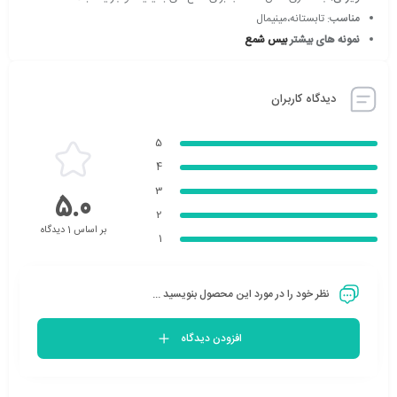
مناسب
: تابستانه،مینیمال
نمونه های بیشتر
بیس شمع
دیدگاه کاربران
5
4
3
5.0
2
بر اساس 1 دیدگاه
1
نظر خود را در مورد این محصول بنویسید ...
افزودن دیدگاه