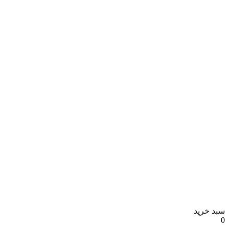
سبد خرید
0