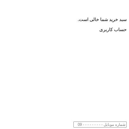
سبد خرید شما خالی است.
حساب کاربری