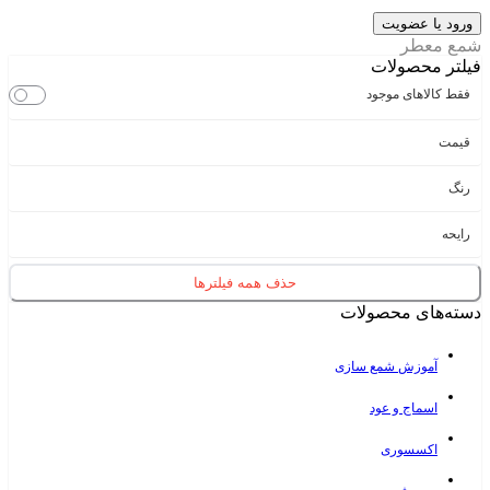
شمع معطر
فیلتر محصولات
فقط کالاهای موجود
قیمت
رنگ
رایحه
حذف همه فیلترها
دسته‌های محصولات
آموزش شمع سازی
اسماج و عود
اکسسوری