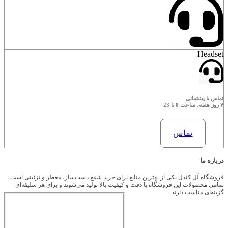
Headset
تماس با پشتیبانی
۷ روز هفته، ساعت 8 تا 23
تماس
درباره ما
فروشگاه لُل کندل یکی از بهترین منابع برای خرید شمع دست‌ساز، معطر و تزئینی است.
تمامی محصولات این فروشگاه با دقت و کیفیت بالا تولید می‌شوند و برای هر سلیقه‌ای
گزینه‌ای مناسب دارند.