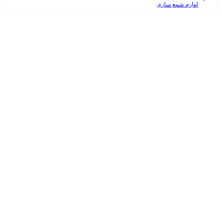
لوازم شمع سازی