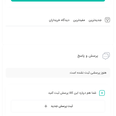
جدیدترین
مفیدترین
دیدگاه خریداران
پرسش و پاسخ
هنوز پرسشی ثبت نشده است.
شما هم درباره این کالا پرسش ثبت کنید
ثبت پرسش جدید