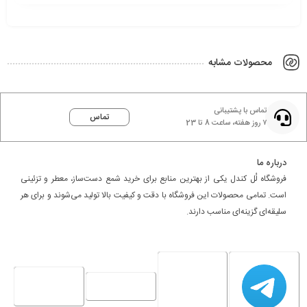
محصولات مشابه
تماس با پشتیبانی
تماس
۷ روز هفته، ساعت 8 تا 23
درباره ما
فروشگاه لُل کندل یکی از بهترین منابع برای خرید شمع دست‌ساز، معطر و تزئینی
است. تمامی محصولات این فروشگاه با دقت و کیفیت بالا تولید می‌شوند و برای هر
سلیقه‌ای گزینه‌ای مناسب دارند.